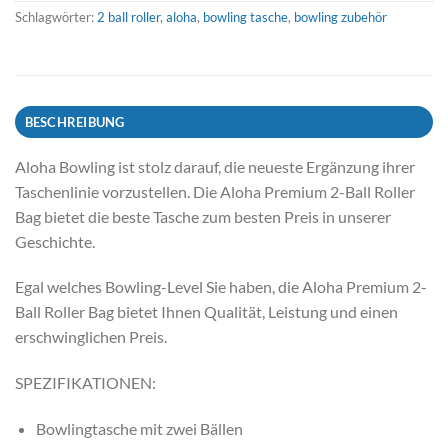
Schlagwörter:
2 ball roller
,
aloha
,
bowling tasche
,
bowling zubehör
BESCHREIBUNG
Aloha Bowling ist stolz darauf, die neueste Ergänzung ihrer
Taschenlinie vorzustellen. Die Aloha Premium 2-Ball Roller
Bag bietet die beste Tasche zum besten Preis in unserer
Geschichte.
Egal welches Bowling-Level Sie haben, die Aloha Premium 2-
Ball Roller Bag bietet Ihnen Qualität, Leistung und einen
erschwinglichen Preis.
SPEZIFIKATIONEN:
Bowlingtasche mit zwei Bällen