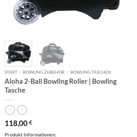
START
/
BOWLING ZUBEHÖR
/
BOWLING TASCHEN
Aloha 2-Ball Bowling Roller | Bowling
Tasche
118,00
€
Produkt Informationen: