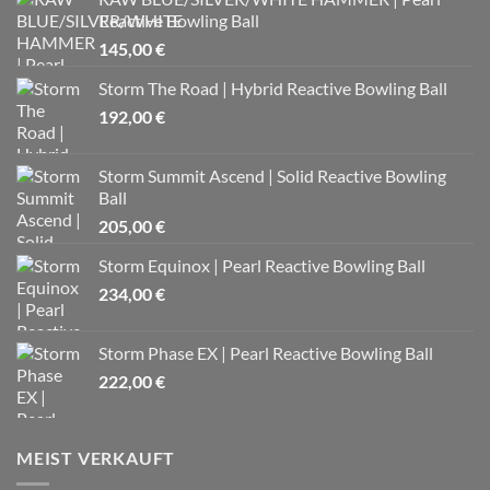
Reactive Bowling Ball
145,00
€
Storm The Road | Hybrid Reactive Bowling Ball
192,00
€
Storm Summit Ascend | Solid Reactive Bowling
Ball
205,00
€
Storm Equinox | Pearl Reactive Bowling Ball
234,00
€
Storm Phase EX | Pearl Reactive Bowling Ball
222,00
€
MEIST VERKAUFT