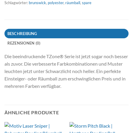
Schlagwörter:
brunswick
,
polyester
,
räumball
,
spare
BESCHREIBUNG
REZENSIONEN (0)
Die beeindruckende TZone® Serie ist jetzt sogar noch besser
als zuvor. Die verbesserte Farbkombinationen und Muster
leuchten jetzt unter Schwarzlicht noch heller. Ein perfekte
Einsteiger- oder Räumball zum erschwinglichen Preis und in
mehreren Farben verfügbar.
ÄHNLICHE PRODUKTE