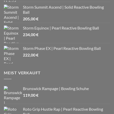
Storm Summit Ascend | Solid Reactive Bowling
Ball
205,00
€
Storm Equinox | Pearl Reactive Bowling Ball
234,00
€
Storm Phase EX | Pearl Reactive Bowling Ball
222,00
€
MEIST VERKAUFT
Brunswick Rampage | Bowling Schuhe
119,00
€
Roto Grip Hustle Rap | Pearl Reactive Bowling