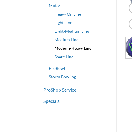
Motiv
Heavy Oil Line
Light Line
Light-Medium Line
Medium Line
Medium-Heavy Line
Spare Line
ProBowl
Storm Bowling
ProShop Service
Specials