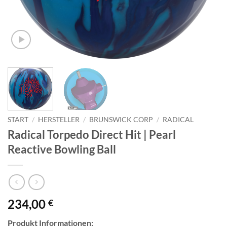
START
/
HERSTELLER
/
BRUNSWICK CORP
/
RADICAL
Radical Torpedo Direct Hit | Pearl
Reactive Bowling Ball
234,00
€
Produkt Informationen: