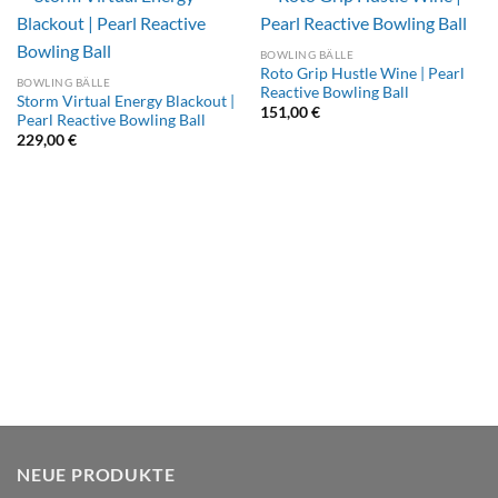
BOWLING BÄLLE
Roto Grip Hustle Wine | Pearl
BOWLING BÄLLE
Reactive Bowling Ball
Storm Virtual Energy Blackout |
151,00
€
Pearl Reactive Bowling Ball
229,00
€
NEUE PRODUKTE