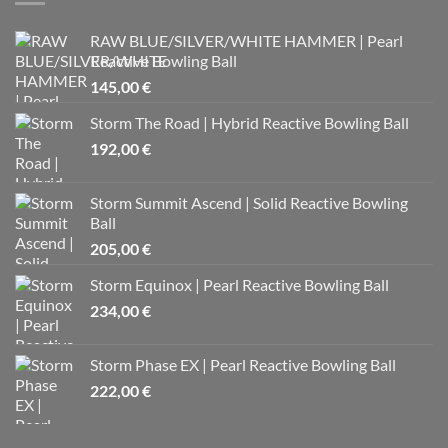
RAW BLUE/SILVER/WHITE HAMMER | Pearl
Reactive Bowling Ball
145,00
€
Storm The Road | Hybrid Reactive Bowling Ball
192,00
€
Storm Summit Ascend | Solid Reactive Bowling
Ball
205,00
€
Storm Equinox | Pearl Reactive Bowling Ball
234,00
€
Storm Phase EX | Pearl Reactive Bowling Ball
222,00
€