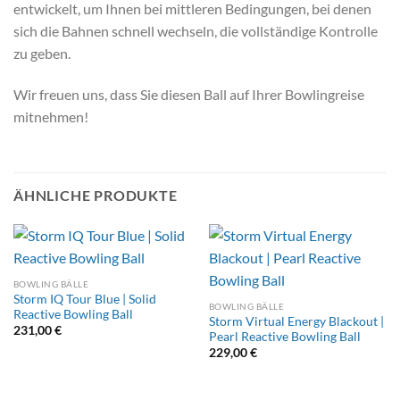
entwickelt, um Ihnen bei mittleren Bedingungen, bei denen
sich die Bahnen schnell wechseln, die vollständige Kontrolle
zu geben.
Wir freuen uns, dass Sie diesen Ball auf Ihrer Bowlingreise
mitnehmen!
ÄHNLICHE PRODUKTE
BOWLING BÄLLE
Storm IQ Tour Blue | Solid
BOWLING BÄLLE
Reactive Bowling Ball
Storm Virtual Energy Blackout |
231,00
€
Pearl Reactive Bowling Ball
229,00
€