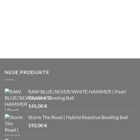
NEUE PRODUKTE
RAW BLUE/SILVER/WHITE HAMMER | Pearl
Reactive Bowling Ball
145,00
€
Storm The Road | Hybrid Reactive Bowling Ball
192,00
€