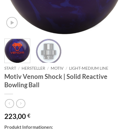
START
/
HERSTELLER
/
MOTIV
/
LIGHT-MEDIUM LINE
Motiv Venom Shock | Solid Reactive
Bowling Ball
223,00
€
Produkt Informationen: