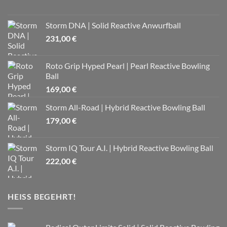
Storm DNA | Solid Reactive Anwurfball
231,00
€
Roto Grip Hyped Pearl | Pearl Reactive Bowling
Ball
169,00
€
Storm All-Road | Hybrid Reactive Bowling Ball
179,00
€
Storm IQ Tour A.I. | Hybrid Reactive Bowling Ball
222,00
€
HEISS BEGEHRT!