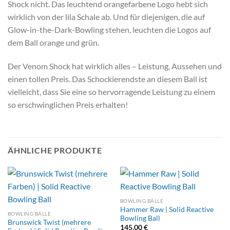
Shock nicht. Das leuchtend orangefarbene Logo hebt sich
wirklich von der lila Schale ab. Und für diejenigen, die auf
Glow-in-the-Dark-Bowling stehen, leuchten die Logos auf
dem Ball orange und grün.
Der Venom Shock hat wirklich alles – Leistung, Aussehen und
einen tollen Preis. Das Schockierendste an diesem Ball ist
vielleicht, dass Sie eine so hervorragende Leistung zu einem
so erschwinglichen Preis erhalten!
ÄHNLICHE PRODUKTE
BOWLING BÄLLE
Hammer Raw | Solid Reactive
BOWLING BÄLLE
Bowling Ball
Brunswick Twist (mehrere
145,00
€