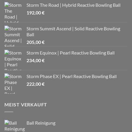
Storm The Road | Hybrid Reactive Bowling Ball
192,00
€
Storm Summit Ascend | Solid Reactive Bowling
Ball
205,00
€
Storm Equinox | Pearl Reactive Bowling Ball
234,00
€
Storm Phase EX | Pearl Reactive Bowling Ball
222,00
€
MEIST VERKAUFT
Ball Reinigung