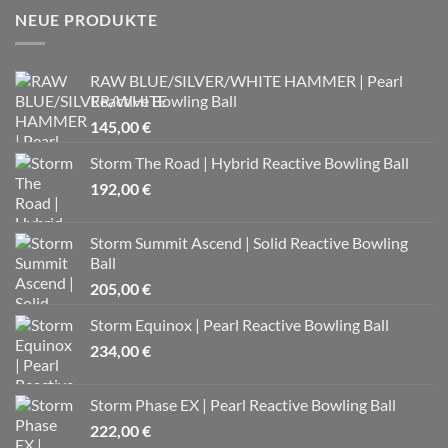
NEUE PRODUKTE
RAW BLUE/SILVER/WHITE HAMMER | Pearl
Reactive Bowling Ball
145,00
€
Storm The Road | Hybrid Reactive Bowling Ball
192,00
€
Storm Summit Ascend | Solid Reactive Bowling
Ball
205,00
€
Storm Equinox | Pearl Reactive Bowling Ball
234,00
€
Storm Phase EX | Pearl Reactive Bowling Ball
222,00
€