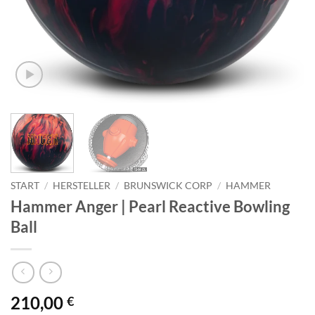
START
/
HERSTELLER
/
BRUNSWICK CORP
/
HAMMER
Hammer Anger | Pearl Reactive Bowling
Ball
210,00
€