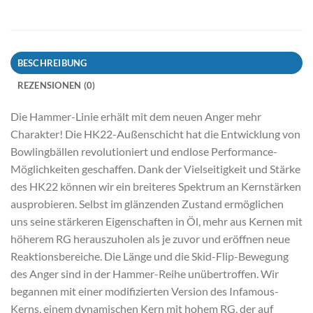
BESCHREIBUNG
REZENSIONEN (0)
Die Hammer-Linie erhält mit dem neuen Anger mehr
Charakter! Die HK22-Außenschicht hat die Entwicklung von
Bowlingbällen revolutioniert und endlose Performance-
Möglichkeiten geschaffen. Dank der Vielseitigkeit und Stärke
des HK22 können wir ein breiteres Spektrum an Kernstärken
ausprobieren. Selbst im glänzenden Zustand ermöglichen
uns seine stärkeren Eigenschaften in Öl, mehr aus Kernen mit
höherem RG herauszuholen als je zuvor und eröffnen neue
Reaktionsbereiche. Die Länge und die Skid-Flip-Bewegung
des Anger sind in der Hammer-Reihe unübertroffen. Wir
begannen mit einer modifizierten Version des Infamous-
Kerns, einem dynamischen Kern mit hohem RG, der auf