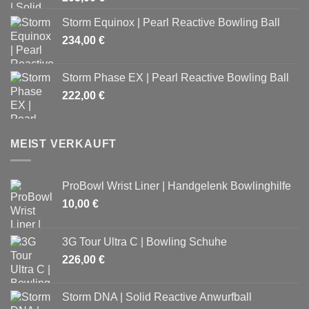
Storm Equinox | Pearl Reactive Bowling Ball
234,00
€
Storm Phase EX | Pearl Reactive Bowling Ball
222,00
€
MEIST VERKAUFT
ProBowl Wrist Liner | Handgelenk Bowlinghilfe
10,00
€
3G Tour Ultra C | Bowling Schuhe
226,00
€
Storm DNA | Solid Reactive Anwurfball