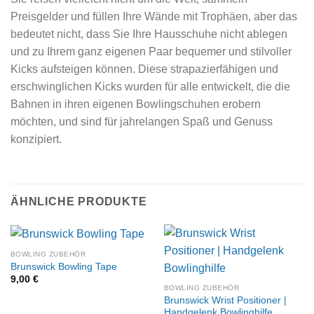
Preisgelder und füllen Ihre Wände mit Trophäen, aber das
bedeutet nicht, dass Sie Ihre Hausschuhe nicht ablegen
und zu Ihrem ganz eigenen Paar bequemer und stilvoller
Kicks aufsteigen können. Diese strapazierfähigen und
erschwinglichen Kicks wurden für alle entwickelt, die die
Bahnen in ihren eigenen Bowlingschuhen erobern
möchten, und sind für jahrelangen Spaß und Genuss
konzipiert.
ÄHNLICHE PRODUKTE
BOWLING ZUBEHÖR
Brunswick Bowling Tape
9,00
€
BOWLING ZUBEHÖR
Brunswick Wrist Positioner |
Handgelenk Bowlinghilfe