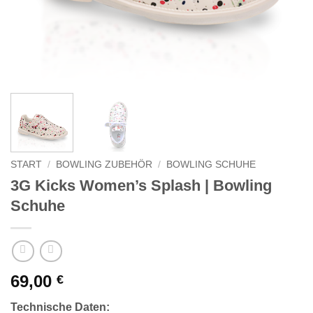
START
/
BOWLING ZUBEHÖR
/
BOWLING SCHUHE
3G Kicks Women’s Splash | Bowling
Schuhe
69,00
€
Technische Daten: