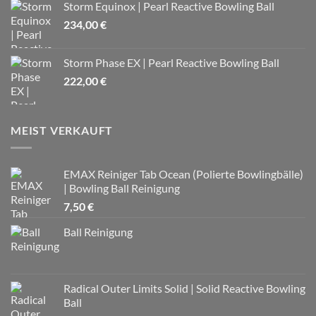
Storm Equinox | Pearl Reactive Bowling Ball
234,00
€
Storm Phase EX | Pearl Reactive Bowling Ball
222,00
€
MEIST VERKAUFT
EMAX Reiniger Tab Ocean (Polierte Bowlingbälle)
| Bowling Ball Reinigung
7,50
€
Ball Reinigung
Radical Outer Limits Solid | Solid Reactive Bowling
Ball