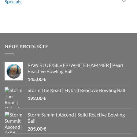
Specials
NEUE PRODUKTE
RAW BLUE/SILVER/WHITE HAMMER | Pearl
Reactive Bowling Ball
145,00
€
Storm The Road | Hybrid Reactive Bowling Ball
192,00
€
Storm Summit Ascend | Solid Reactive Bowling
Ball
205,00
€