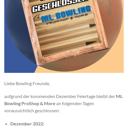
Liebe Bowling Freunde,
aufgrund der kommenden Dezember Feiertage bleibt der
ML
Bowling ProShop & More
an folgenden Tagen
voraussichtlich geschlossen:
Dezember 2022: