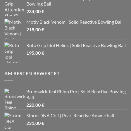
Bowling Ball
234,00
€
Motiv Black Venom | Solid Reactive Bowling Ball
218,00
€
Roto Grip Idol Helios | Solid Reactive Bowling Ball
195,00
€
AM BESTEN BEWERTET
Brunswick Teal Rhino Pro | Solid Reactive Bowling
Ball
220,00
€
Storm DNA Coil | Pearl Reactive Anwurfball
231,00
€