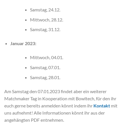
Samstag, 24.12.
Mittwoch, 28.12.
Samstag, 31.12.
Januar 2023:
Mittwoch, 04.01.
Samstag, 07.01.
Samstag, 28.01.
Am Samstag den 07.01.2023 findet aber ein weiterer
Matchmaker Tag in Kooperation mit Bowltech, für den ihr
euch gerne bereits anmelden könnt indem ihr
Kontakt
mit
uns aufnehmt! Alle Informationen könnt ihr aus der
angehängten PDF entnehmen.