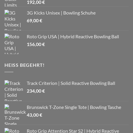
192,00
€
3G Kicks Unisex | Bowling Schuhe
69,00
€
Roto Grip USA | Hybrid Reactive Bowling Ball
156,00
€
HEISS BEGEHRT!
Track Criterion | Solid Reactive Bowling Ball
234,00
€
Brunswick T-Zone Single Tote | Bowling Tasche
43,00
€
Roto Grip Attention Star S2 | Hybrid Reactive