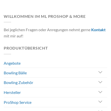
WILLKOMMEN IM ML PROSHOP & MORE
Bei jeglichen Fragen oder Anregungen nehmt gerne
Kontakt
mit mir auf!
PRODUKTÜBERSICHT
Angebote
Bowling Bälle
Bowling Zubehör
Hersteller
ProShop Service