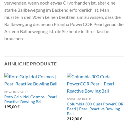
verwenden, wenn noch etwas Öl vorhanden ist, aber eine
starke Ballbewegung im Backend erforderlich ist. Man
musste in den 90ern keinen besitzen, um zu wissen, dass die
Ballbewegung des neuen Piranha PowerCOR Pearl genau die
Art von Ballbewegung ist, die Sie heute in Ihrer Tasche
brauchen.
ÄHNLICHE PRODUKTE
BOWLING BÄLLE
Roto Grip Idol Cosmos | Pearl
BOWLING BÄLLE
Reactive Bowling Ball
Columbia 300 Cuda PowerCOR
195,00
€
Pearl | Pearl Reactive Bowling
Ball
212,00
€